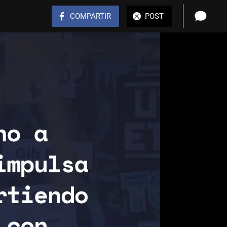
COMPARTIR
POST