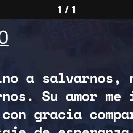
1 / 1