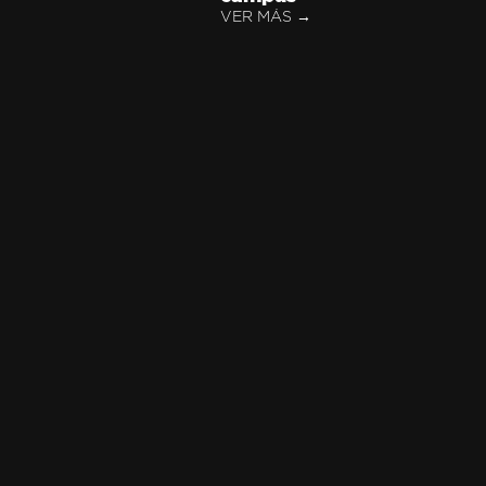
VER MÁS →