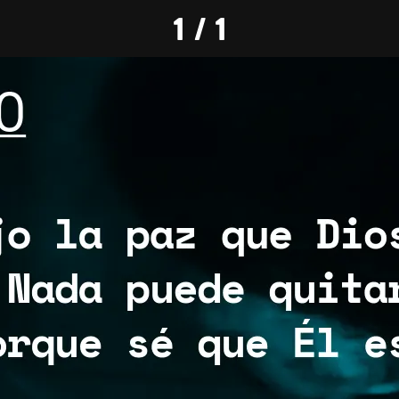
1 / 1