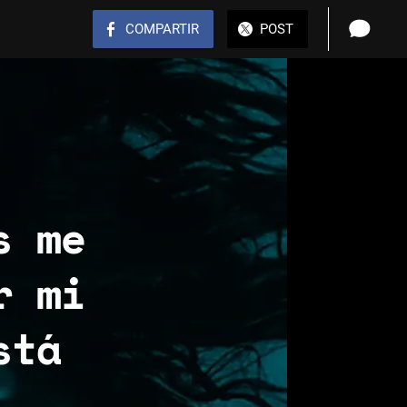
COMPARTIR
POST