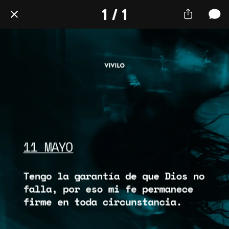
1 / 1