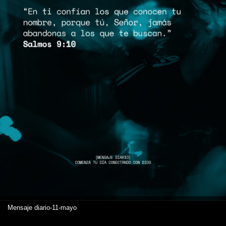
Mensaje diario-11-mayo