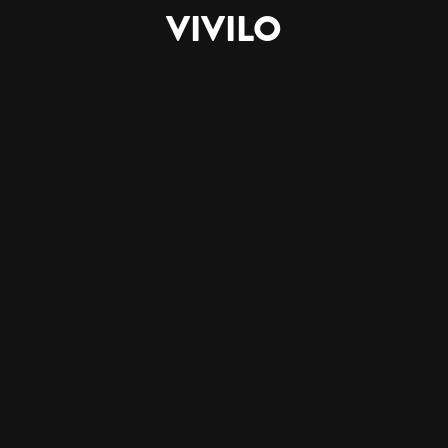
VIVILO