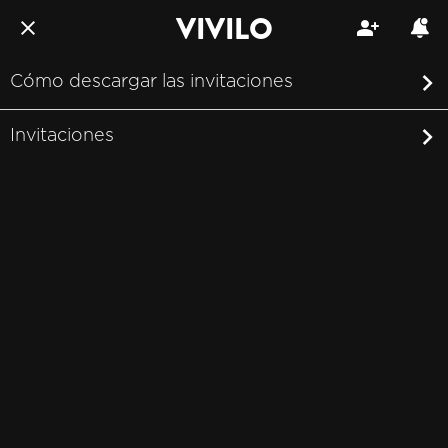
VIVILO
Cómo descargar las invitaciones
Invitaciones